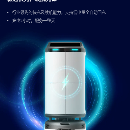
行业领先的快充及续航能力，支持低电量全自动回充
充电2小时，服务一整天