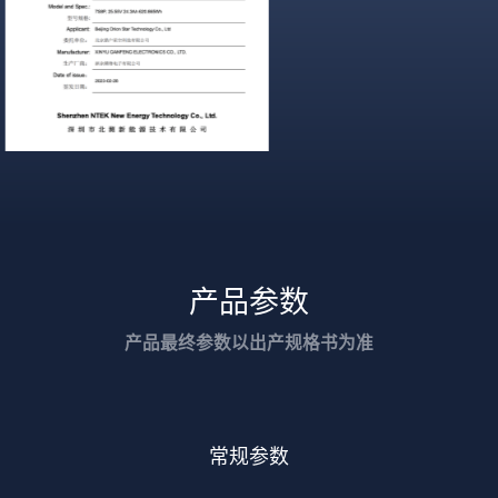
产品参数
产品最终参数以出产规格书为准
常规参数