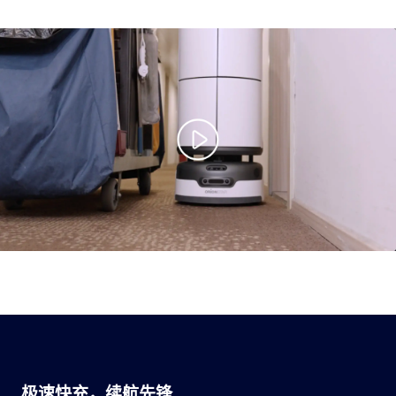
极速快充，续航先锋