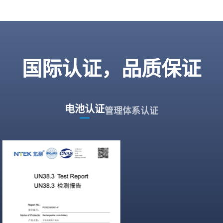
国际认证，品质保证
电池认证
管理体系认证