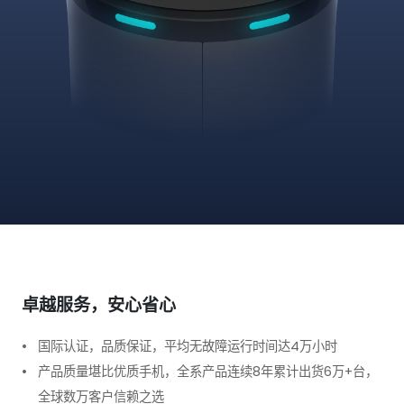
卓越服务，安心省心
国际认证，品质保证，平均无故障运行时间达4万小时
产品质量堪比优质手机，全系产品连续8年累计出货6万+台，
全球数万客户信赖之选