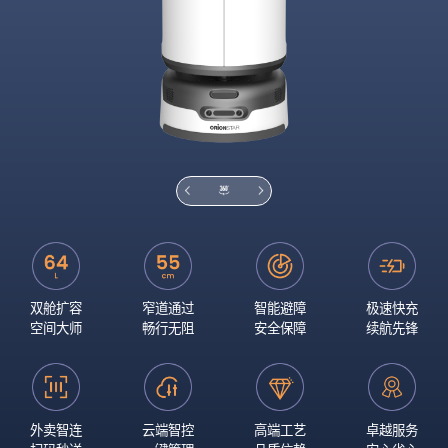
双舱扩容
窄道通过
智能避障
极速快充
空间大师
畅行无阻
安全保障
续航先锋
外卖智连
云端智控
高端工艺
卓越服务