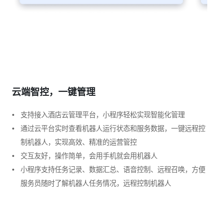
云端智控，一键管理
支持接入酒店云管理平台，小程序轻松实现智能化管理
通过云平台实时查看机器人运行状态和服务数据，一键远程控
制机器人，实现高效、精准的运营管控
交互友好，操作简单，会用手机就会用机器人
小程序支持任务记录、数据汇总、语音控制、远程召唤，方便
服务员随时了解机器人任务情况，远程控制机器人