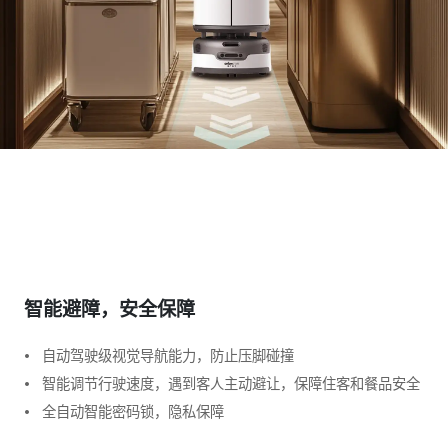
智能避障，安全保障
自动驾驶级视觉导航能力，防止压脚碰撞
智能调节行驶速度，遇到客人主动避让，保障住客和餐品安全
全自动智能密码锁，隐私保障