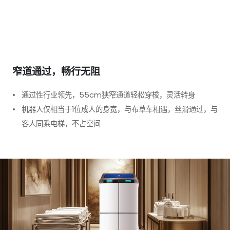
窄道通过，畅行无阻
通过性行业领先，55cm狭窄通道轻松穿梭，灵活转身
机器人仅相当于1位成人的身宽，与布草车相遇，丝滑通过，与
客人同乘电梯，不占空间