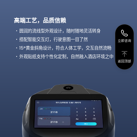
高端工艺，品质信赖
圆润的流线型外观设计，随时随地灵活转身
搭配智能交互灯，行驶意图一目了然
立即咨询
15°黄金斜角设计，符合人体工学，交互自然流畅
外观贴纸支持个性化定制，自然融入酒店环境之中
返回顶部