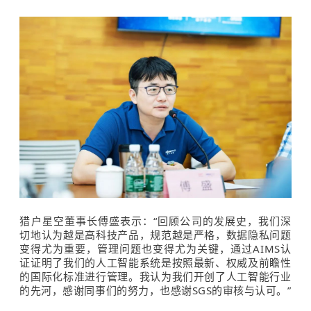
猎户星空董事长傅盛表示：“回顾公司的发展史，我们深
切地认为越是高科技产品，规范越是严格，数据隐私问题
变得尤为重要，管理问题也变得尤为关键，通过
AIMS
认
证证明了我们的人工智能系统是按照最新、权威及前瞻性
的国际化标准进行管理。我认为我们开创了人工智能行业
的先河，感谢同事们的努力，也感谢SGS的审核与认可。”