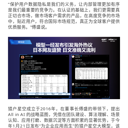
“保护用户数据隐私是我们的义务，让内部管理更加有序
是我们最重要的竞争力。在认证的基础上，我们更需要真
正切合市场，做市场客户需求的产品，在高度竞争的市场
中，贴近用户，符合国际市场规范，真正为全球客户提供
优质服务。”傅盛说。
猎户星空成立于2016年，在董事长傅盛的带领下，提出
All in AI 的战略蓝图，
凭借在团队建设、算法理解、场景
认知、应用打磨、数据沉淀等方面积累的显著优势，
于今
年1月21日发布“为企业应用而生”的猎户星空大模型，该