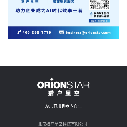
为真有用机器人而生
北京猎户星空科技有限公司