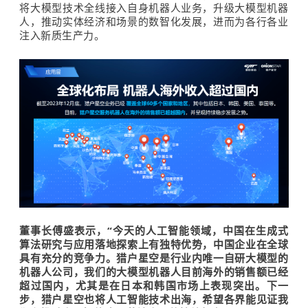
将大模型技术全线接入自身机器人业务，升级大模型机器
人，推动实体经济和场景的数智化发展，进而为各行各业
注入新质生产力。
董事长傅盛表示，“今天的人工智能领域，
中国在生成式
算法研究与应用落地探索上有独特优势，
中国企业在全球
具有充分的竞争力。猎户星空是行业内唯一自研大模型的
机器人公司，我们的大模型机器人目前海外的销售额已经
超过国内，尤其是在日本和韩国市场上表现突出。下一
步，猎户星空也将人工智
能技术出海，希望各界能见证我