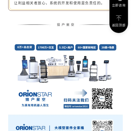
让利益相关者放心，系统的开发和使用是负责任的。
立即咨询
返回顶部