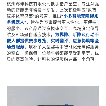
杭州夥伴科技有限公司携手猎户星空，专注AI驱
动的智能无障碍技术研发，此次积极响应“数智
赋能体育盛事”的号召，推出
“小多智能无障碍服
务机器人”
，旨在为赛事提供更人性化、更便捷
的服务。该产品通过多模态交互、高精度定位导
航及AI场景自适应技术，
为视障、听障及行动不
便人群提供赛事导览、实时翻译、应急协助等全
场景服务
，填补了大型赛事中智能化无障碍服务
的空白，确保每一位参与者都能享受到平等、优
质的赛事体验，让科技的温暖触达每一个角落。