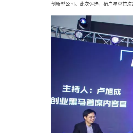
创新型公司。此次评选，猎户星空首次