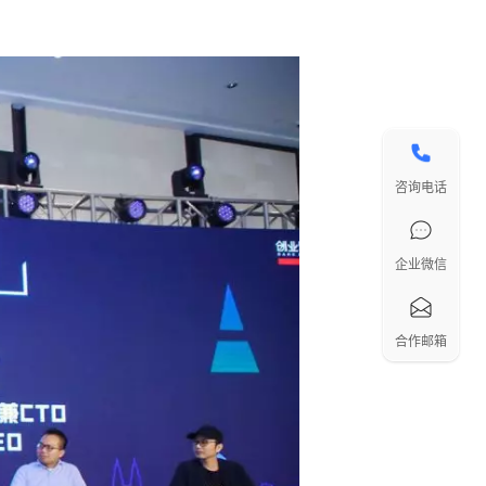
咨询电话
企业微信
合作邮箱