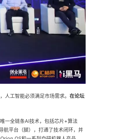
，人工智能必须满足市场需求。
在论坛
业唯一全链条AI技术，包括芯片+算法
导航平台（腿），打通了技术闭环，并
ion OS和一系列自研机器人产品，