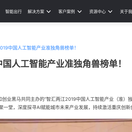
智能出行
解决方案
客户案例
资源中心
关于
019中国人工智能产业准独角兽榜单！
9中国人工智能产业准独角兽榜单！
和创业黑马共同主办的“智汇两江2019中国人工智能产业（准）
聚一堂，深度探寻AI赋能城市未来产业发展，持续激活重庆创