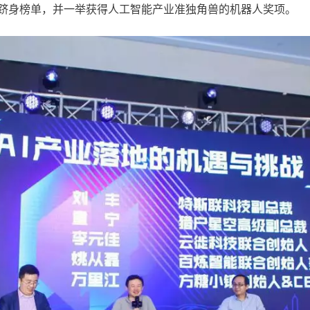
跻身榜单，并一举获得人工智能产业准独角兽的机器人奖项。