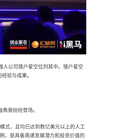
器人公司猎户星空位列其中。猎户星空
的经验与成果。
能独角兽纷纷登场。
业模式，且均已达到数亿美元以上的人工
案例，是具备高速发展潜力和投资价值的