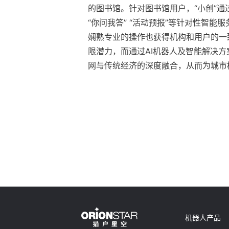
的图书馆。针对图书馆用户，“小创”通过
“你问我答” “活动预报”等针对性智
娴熟专业的操作也获得机构和用户的一
限潜力，而通过AI机器人及智能解决
网与传统经济的深度融合，从而为城市
机器人产品