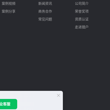
案例视频
新闻资讯
公司简介
案例分享
商务合作
荣誉奖项
常见问题
资质认证
走进猎户
业客服