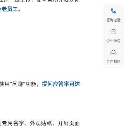
业老员工
。
咨询电话
企业微信
合作邮箱
使用“闲聊”功能，
提问应答率可达
制专属名字、外观贴纸、开屏页面