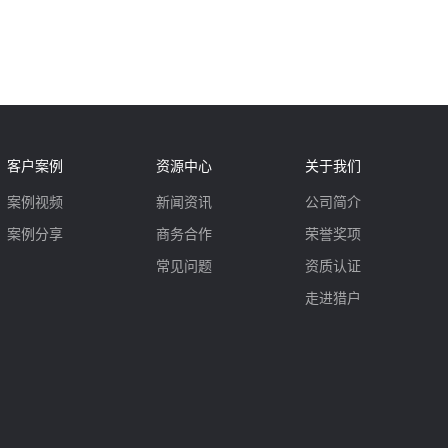
客户案例
资源中心
关于我们
案例视频
新闻资讯
公司简介
案例分享
商务合作
荣誉奖项
常见问题
资质认证
走进猎户