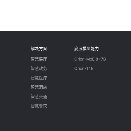
解决方案
底层模型能力
智慧展厅
Orion-MoE 8x7B
智慧政务
Orion-14B
智慧医疗
智慧酒店
智慧交通
智慧餐饮