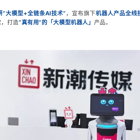
“大模型+全链条AI技术”
，宣布旗下
机器人产品全线
求，打造
“真有用”的「大模型机器人」
产品。