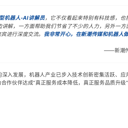
型机器人-AI讲解员
，它不仅看起来特别有科技感，也
边讲解，一方面帮助我们节省了不少的人力，另外一方
来宾进行深度交流。
我非常开心，在新潮传媒和机器人
——新潮
的深入发展，机器人产业已步入技术创新密集活跃、应
助合作伙伴达成“真正服务成本降低，真正服务品质升级